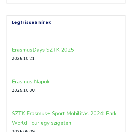
Legfrisseb hírek
ErasmusDays SZTK 2025
2025.10.21.
Erasmus Napok
2025.10.08.
SZTK Erasmus+ Sport Mobilitás 2024: Park
World Tour egy szigeten
2025.08.09.