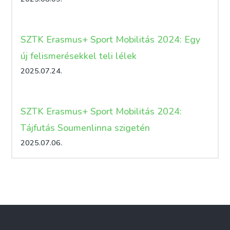
SZTK Erasmus+ Sport Mobilitás 2024: Egy
új felismerésekkel teli lélek
2025.07.24.
SZTK Erasmus+ Sport Mobilitás 2024:
Tájfutás Soumenlinna szigetén
2025.07.06.