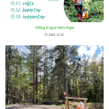
Világ Kupa hétvége
2022.12.23.