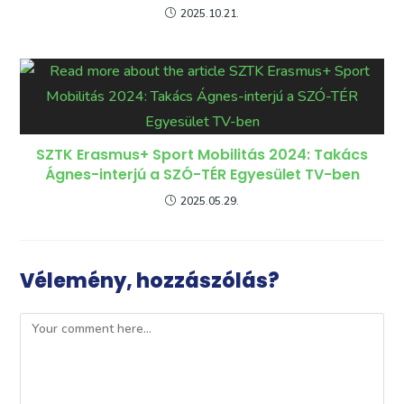
2025.10.21.
SZTK Erasmus+ Sport Mobilitás 2024: Takács
Ágnes-interjú a SZÓ-TÉR Egyesület TV-ben
2025.05.29.
Vélemény, hozzászólás?
Comment