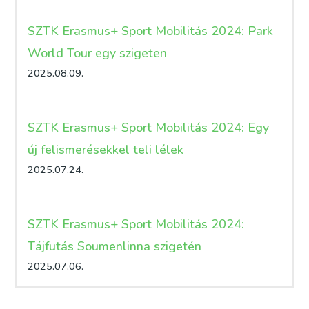
SZTK Erasmus+ Sport Mobilitás 2024: Park
World Tour egy szigeten
2025.08.09.
SZTK Erasmus+ Sport Mobilitás 2024: Egy
új felismerésekkel teli lélek
2025.07.24.
SZTK Erasmus+ Sport Mobilitás 2024:
Tájfutás Soumenlinna szigetén
2025.07.06.