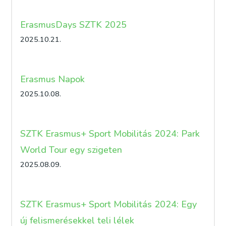
ErasmusDays SZTK 2025
2025.10.21.
Erasmus Napok
2025.10.08.
SZTK Erasmus+ Sport Mobilitás 2024: Park
World Tour egy szigeten
2025.08.09.
SZTK Erasmus+ Sport Mobilitás 2024: Egy
új felismerésekkel teli lélek