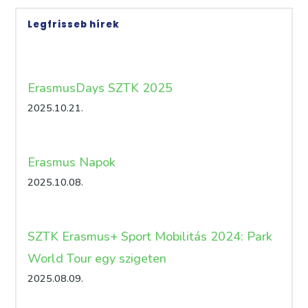
Legfrisseb hírek
ErasmusDays SZTK 2025
2025.10.21.
Erasmus Napok
2025.10.08.
SZTK Erasmus+ Sport Mobilitás 2024: Park
World Tour egy szigeten
2025.08.09.