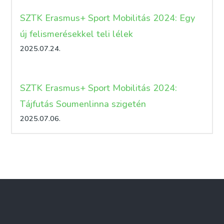
SZTK Erasmus+ Sport Mobilitás 2024: Egy
új felismerésekkel teli lélek
2025.07.24.
SZTK Erasmus+ Sport Mobilitás 2024:
Tájfutás Soumenlinna szigetén
2025.07.06.