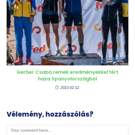
Gerber Csaba remek eredményekkel tért
haza Spanyolországból
2023.02.12.
Vélemény, hozzászólás?
Comment