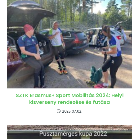
SZTK Erasmus+ Sport Mobilitás 2024: Helyi
kisverseny rendezése és futása
2025.07.02.