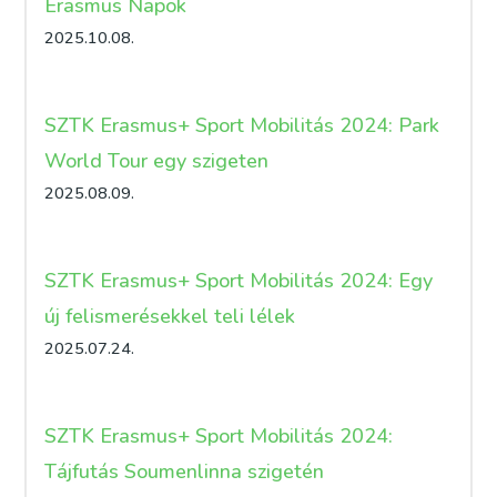
Erasmus Napok
2025.10.08.
SZTK Erasmus+ Sport Mobilitás 2024: Park
World Tour egy szigeten
2025.08.09.
SZTK Erasmus+ Sport Mobilitás 2024: Egy
új felismerésekkel teli lélek
2025.07.24.
SZTK Erasmus+ Sport Mobilitás 2024:
Tájfutás Soumenlinna szigetén