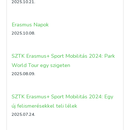
2025.10.21.
Erasmus Napok
2025.10.08.
SZTK Erasmus+ Sport Mobilitás 2024: Park
World Tour egy szigeten
2025.08.09.
SZTK Erasmus+ Sport Mobilitás 2024: Egy
új felismerésekkel teli lélek
2025.07.24.