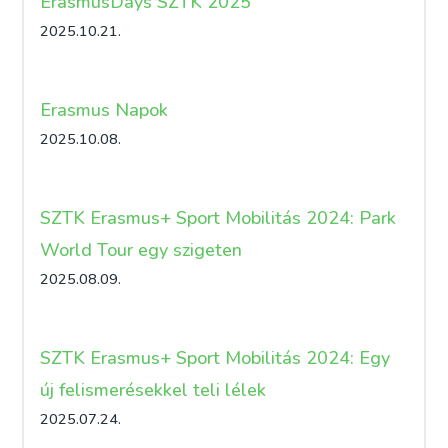
ErasmusDays SZTK 2025
2025.10.21.
Erasmus Napok
2025.10.08.
SZTK Erasmus+ Sport Mobilitás 2024: Park
World Tour egy szigeten
2025.08.09.
SZTK Erasmus+ Sport Mobilitás 2024: Egy
új felismerésekkel teli lélek
2025.07.24.