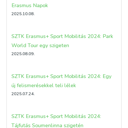
Erasmus Napok
2025.10.08.
SZTK Erasmus+ Sport Mobilitás 2024: Park
World Tour egy szigeten
2025.08.09.
SZTK Erasmus+ Sport Mobilitás 2024: Egy
új felismerésekkel teli lélek
2025.07.24.
SZTK Erasmus+ Sport Mobilitás 2024:
Tájfutás Soumenlinna szigetén